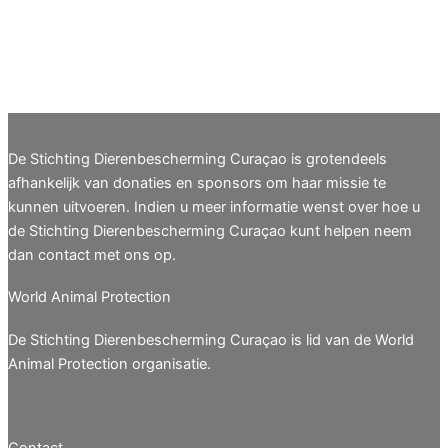
De Stichting Dierenbescherming Curaçao is grotendeels
afhankelijk van donaties en sponsors om haar missie te
kunnen uitvoeren. Indien u meer informatie wenst over hoe u
de Stichting Dierenbescherming Curaçao kunt helpen neem
dan contact met ons op.
World Animal Protection
De Stichting Dierenbescherming Curaçao is lid van de World
Animal Protection organisatie.