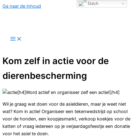
Dutch
Ga naar de inhoud
Beschikbare dieren
Kom zelf in actie voor de
dierenbescherming
[h4]Word actief en organiseer zelf een actie![/h4]
Wil je graag wat doen voor de asieldieren, maar je weet niet
wat? Kom in actie! Organiseer een tekenwedstrijd op school
voor de honden, een koopjesmarkt, verkoop koekjes voor de
katten of vraag iedereen op je verjaardagsfeestje een donatie
voor het asiel te doen.