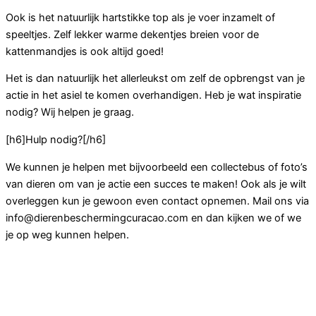
Ook is het natuurlijk hartstikke top als je voer inzamelt of
speeltjes. Zelf lekker warme dekentjes breien voor de
kattenmandjes is ook altijd goed!
Het is dan natuurlijk het allerleukst om zelf de opbrengst van je
actie in het asiel te komen overhandigen. Heb je wat inspiratie
nodig? Wij helpen je graag.
[h6]Hulp nodig?[/h6]
We kunnen je helpen met bijvoorbeeld een collectebus of foto’s
van dieren om van je actie een succes te maken! Ook als je wilt
overleggen kun je gewoon even contact opnemen. Mail ons via
info@dierenbeschermingcuracao.com en dan kijken we of we
je op weg kunnen helpen.