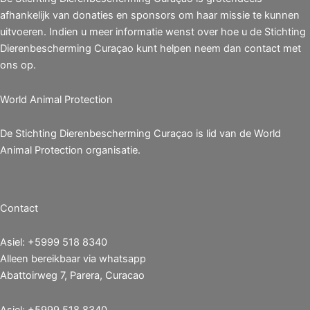
afhankelijk van donaties en sponsors om haar missie te kunnen
uitvoeren. Indien u meer informatie wenst over hoe u de Stichting
Dierenbescherming Curaçao kunt helpen neem dan contact met
ons op.
World Animal Protection
De Stichting Dierenbescherming Curaçao is lid van de World
Animal Protection organisatie.
Contact
Asiel: +5999 518 8340
Alleen bereikbaar via whatsapp
Abattoirweg 7, Parera, Curacao
Asiel: +5999 518 8340