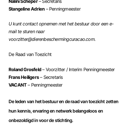
Nalini Scheper
– Secretaris
Stangeline Adrien
– Penningmeester
U kunt contact opnemen met het bestuur door een e-
mail te sturen naar
voorzitter@dierenbeschermingcuracao.com.
De Raad van Toezicht
Roland Grosfeld
– Voorzitter / Interim Penningmeester
Frans Heiligers
– Secretaris
VACANT
– Penningmeester
De leden van het bestuur en de raad van toezicht zetten
hun kennis, ervaring en netwerk belangeloos en
onbezoldigd in voor de stichting.