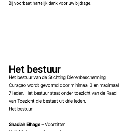
Bij voorbaat hartelijk dank voor uw bijdrage.
Het bestuur
Het bestuur van de Stichting Dierenbescherming
Curaçao wordt gevormd door minimaal 3 en maximaal
7 leden. Het bestuur staat onder toezicht van de Raad
van Toezicht die bestaat uit drie leden.
Het bestuur
Shadiah Elhage
– Voorzitter