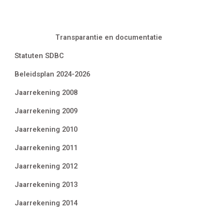
Transparantie en documentatie
Statuten SDBC
Beleidsplan 2024-2026
Jaarrekening 2008
Jaarrekening 2009
Jaarrekening 2010
Jaarrekening 2011
Jaarrekening 2012
Jaarrekening 2013
Jaarrekening 2014