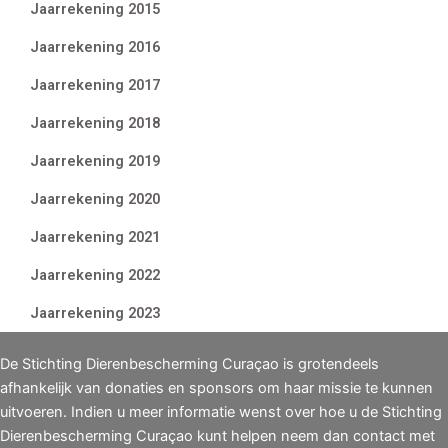
Jaarrekening 2015
Jaarrekening 2016
Jaarrekening 2017
Jaarrekening 2018
Jaarrekening 2019
Jaarrekening 2020
Jaarrekening 2021
Jaarrekening 2022
Jaarrekening 2023
De Stichting Dierenbescherming Curaçao is grotendeels
afhankelijk van donaties en sponsors om haar missie te kunnen
uitvoeren. Indien u meer informatie wenst over hoe u de Stichting
Dierenbescherming Curaçao kunt helpen neem dan contact met