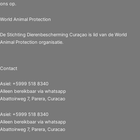
ons op.
World Animal Protection
De Stichting Dierenbescherming Curaçao is lid van de World
Animal Protection organisatie.
Contact
Asiel: +5999 518 8340
Alleen bereikbaar via whatsapp
Abattoirweg 7, Parera, Curacao
Asiel: +5999 518 8340
Alleen bereikbaar via whatsapp
Abattoirweg 7, Parera, Curacao