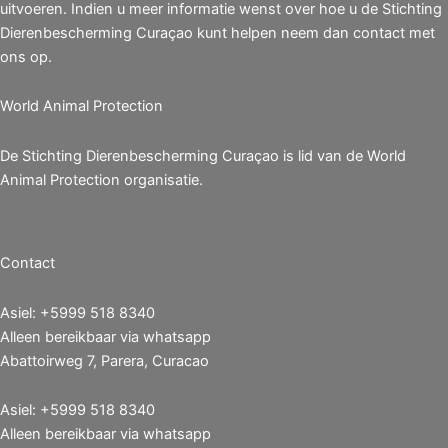
uitvoeren. Indien u meer informatie wenst over hoe u de Stichting
Dierenbescherming Curaçao kunt helpen neem dan contact met
ons op.
World Animal Protection
De Stichting Dierenbescherming Curaçao is lid van de World
Animal Protection organisatie.
Contact
Asiel: +5999 518 8340
Alleen bereikbaar via whatsapp
Abattoirweg 7, Parera, Curacao
Asiel: +5999 518 8340
Alleen bereikbaar via whatsapp